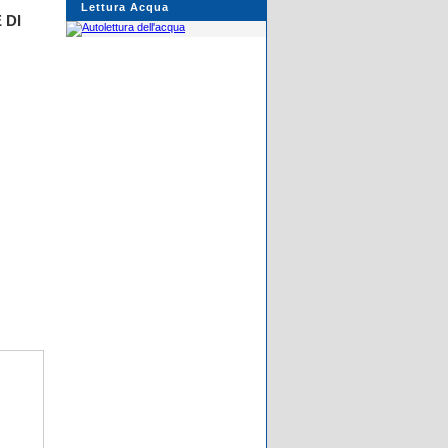
Lettura Acqua
 DI