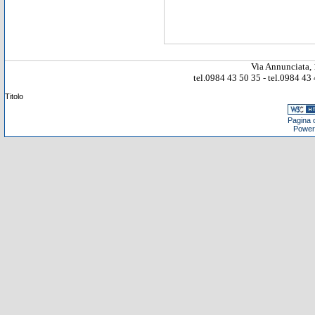
Via Annunciata, 
tel.0984 43 50 35 - tel.0984 4
Titolo
Pagina c
Power