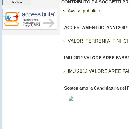
CONTRIBUTO DA SOGGETTI PRI
Avviso pubblico
ACCERTAMENTI ICI ANNI 2007 -
VALORI TERRENI AI FINI ICI
IMU 2012 VALORE AREE FABBR
IMU 2012 VALORE AREE FA
Sosteniamo la Candidatura del 